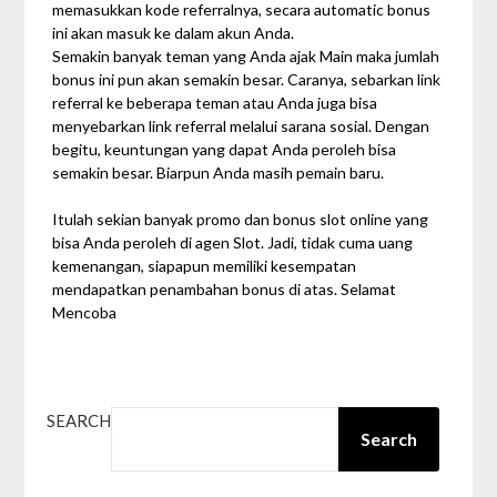
memasukkan kode referralnya, secara automatic bonus
ini akan masuk ke dalam akun Anda.
Semakin banyak teman yang Anda ajak Main maka jumlah
bonus ini pun akan semakin besar. Caranya, sebarkan link
referral ke beberapa teman atau Anda juga bisa
menyebarkan link referral melalui sarana sosial. Dengan
begitu, keuntungan yang dapat Anda peroleh bisa
semakin besar. Biarpun Anda masih pemain baru.
Itulah sekian banyak promo dan bonus slot online yang
bisa Anda peroleh di agen Slot. Jadi, tidak cuma uang
kemenangan, siapapun memiliki kesempatan
mendapatkan penambahan bonus di atas. Selamat
Mencoba
SEARCH
Search